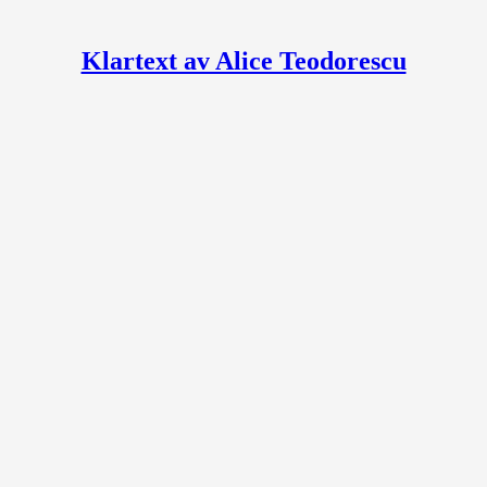
Klartext av Alice Teodorescu