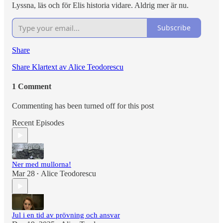
Lyssna, läs och för Elis historia vidare. Aldrig mer är nu.
Subscribe
Share
Share Klartext av Alice Teodorescu
1 Comment
Commenting has been turned off for this post
Recent Episodes
Ner med mullorna!
Mar 28
Alice Teodorescu
•
Jul i en tid av prövning och ansvar