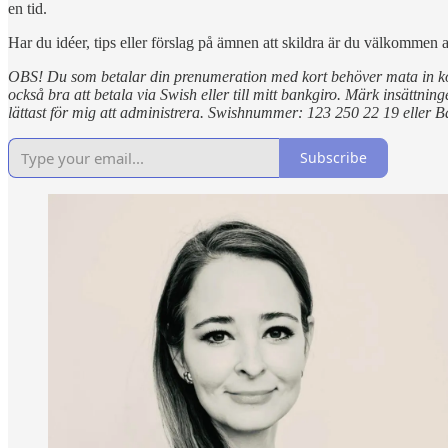
en tid.
Har du idéer, tips eller förslag på ämnen att skildra är du välkommen a
OBS! Du som betalar din prenumeration med kort behöver mata in 
också bra att betala via Swish eller till mitt bankgiro. Märk insättni
lättast för mig att administrera. Swishnummer: 123 250 22 19 eller 
Subscribe