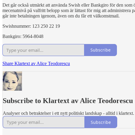
Det går också utmärkt att använda Swish eller Bankgiro för den som 
mecenatnivå på valfritt belopp som är lättast för mig att administrera 
går inte betalningen igenom, även om du får ett välkomstmail.
Swishnummer: 123 250 22 19
Bankgiro: 5964-8048
Subscribe
Share Klartext av Alice Teodorescu
Subscribe to Klartext av Alice Teodorescu
Analyser och betraktelser i ett nytt politiskt landskap - alltid i klartext.
Subscribe