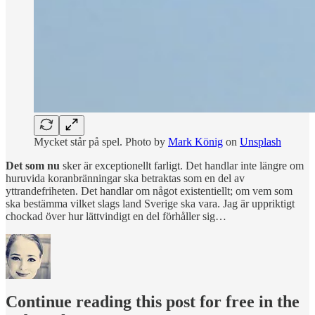
Mycket står på spel. Photo by
Mark König
on
Unsplash
Det som nu
sker är exceptionellt farligt. Det handlar inte längre om
huruvida koranbränningar ska betraktas som en del av
yttrandefriheten. Det handlar om något existentiellt; om vem som
ska bestämma vilket slags land Sverige ska vara. Jag är uppriktigt
chockad över hur lättvindigt en del förhåller sig…
Continue reading this post for free in the