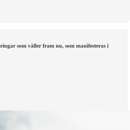
ingar som väller fram nu, som manifesteras i