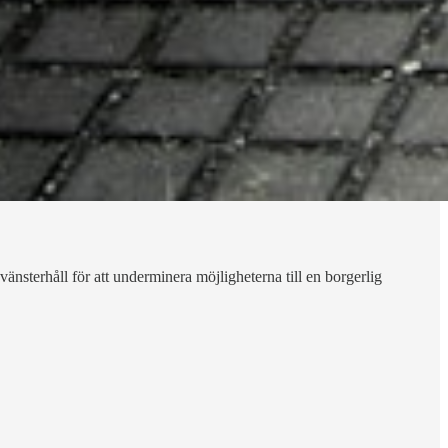
änsterhåll för att underminera möjligheterna till en borgerlig