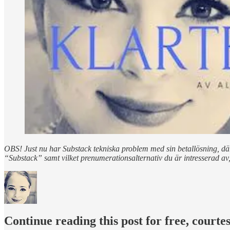
OBS! Just nu har Substack tekniska problem med sin betallösning, där
“Substack” samt vilket prenumerationsalternativ du är intresserad av
Continue reading this post for free, courte