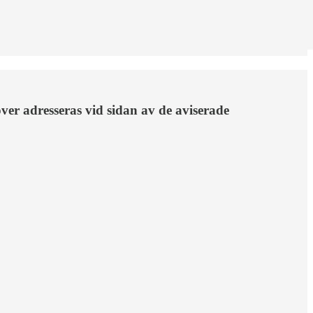
över adresseras vid sidan av de aviserade