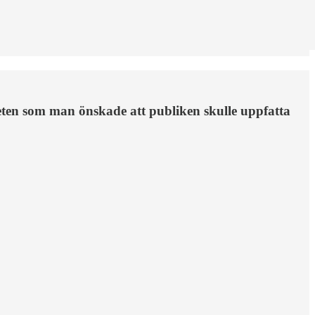
eten som man önskade att publiken skulle uppfatta