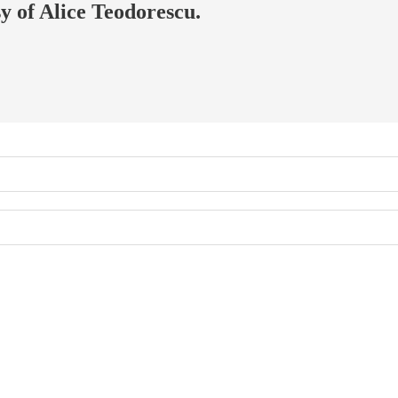
sy of Alice Teodorescu.