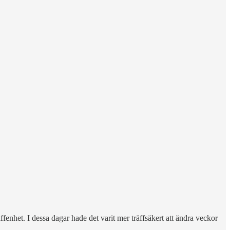
enhet. I dessa dagar hade det varit mer träffsäkert att ändra veckor