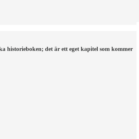
ka historieboken; det är ett eget kapitel som kommer