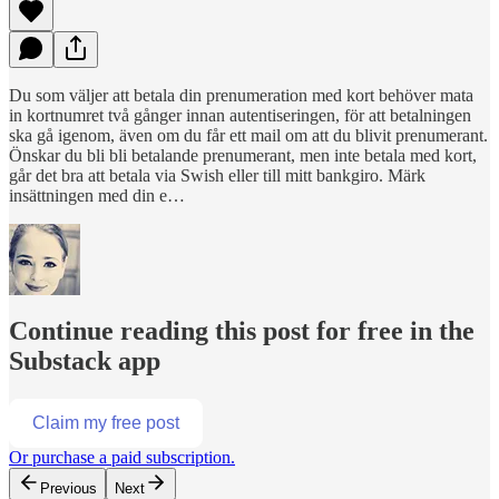
Du som väljer att betala din prenumeration med kort behöver mata
in kortnumret två gånger innan autentiseringen, för att betalningen
ska gå igenom, även om du får ett mail om att du blivit prenumerant.
Önskar du bli bli betalande prenumerant, men inte betala med kort,
går det bra att betala via Swish eller till mitt bankgiro. Märk
insättningen med din e…
Continue reading this post for free in the
Substack app
Claim my free post
Or purchase a paid subscription.
Previous
Next