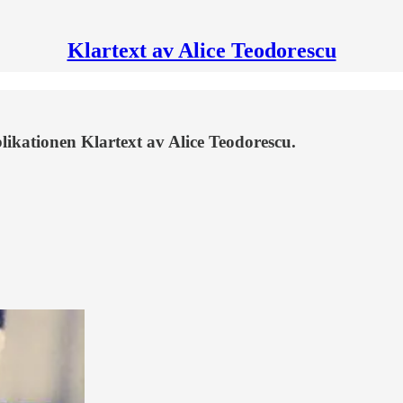
Klartext av Alice Teodorescu
ikationen Klartext av Alice Teodorescu.