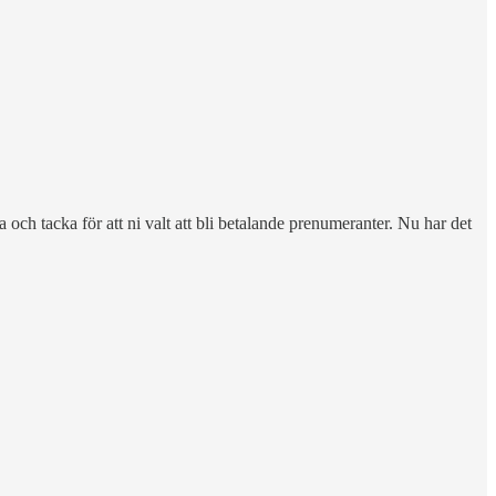
 och tacka för att ni valt att bli betalande prenumeranter. Nu har det