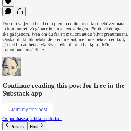
Du som väljer att betala din prenumeration med kort behöver mata
in kortnumret två gånger innan autentiseringen, för att betalningen
ska gå igenom, även om du får ett mail om att du blivit prenumerant.
Önskar du bli bli betalande prenumerant, men inte betala med kort,
går det bra att betala via Swish eller till mitt bankgiro. Märk
insättningen med din e…
Continue reading this post for free in the
Substack app
Claim my free post
Or purchase a paid subscription.
Previous
Next